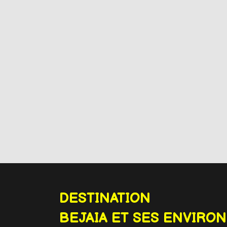
DESTINATION
BEJAIA ET SES ENVIRO