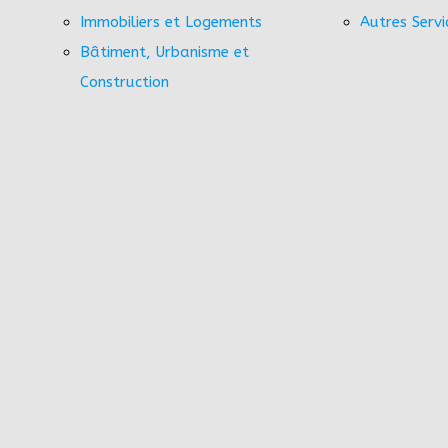
Immobiliers et Logements
Autres Servi
Bâtiment, Urbanisme et
Construction