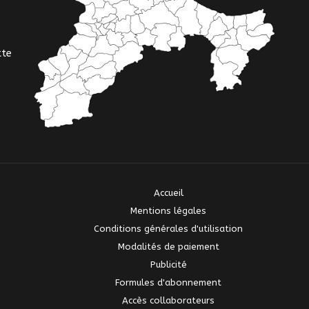
tte
Accueil
Mentions légales
Conditions générales d'utilisation
Modalités de paiement
Publicité
Formules d'abonnement
Accès collaborateurs