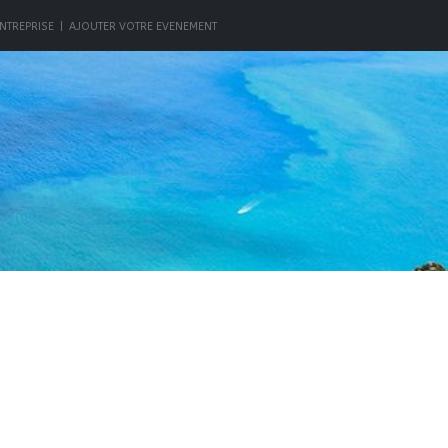
NTREPRISE
|
AJOUTER VOTRE EVENEMENT