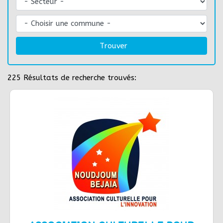
Trouver
225
Résultats de recherche trouvés: