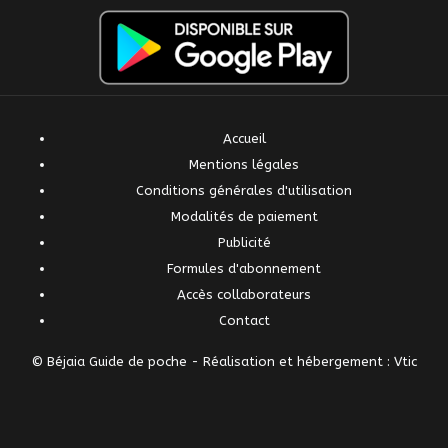
Accueil
Mentions légales
Conditions générales d'utilisation
Modalités de paiement
Publicité
Formules d'abonnement
Accès collaborateurs
Contact
© Béjaia Guide de poche -
Réalisation et hébergement : Vtic