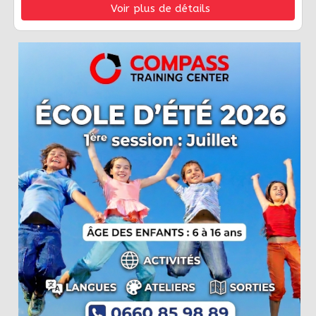
Voir plus de détails