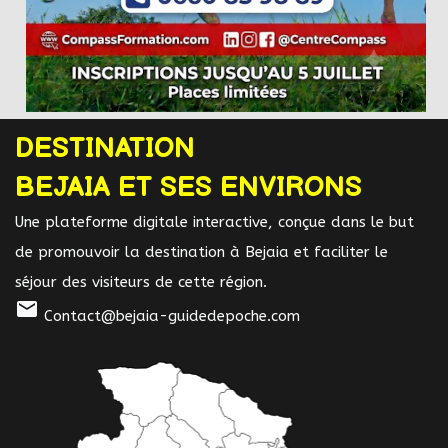
DESTINATION
BEJAIA ET SES ENVIRONS
Une plateforme digitale interactive, conçue dans le but
de promouvoir la destination à Bejaia et faciliter le
séjour des visiteurs de cette région.
mail
Contact@bejaia-guidedepoche.com