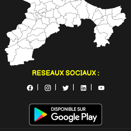
RESEAUX SOCIAUX :
|
|
|
|