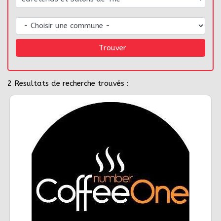
Trouver
2
Resultats de recherche trouvés :