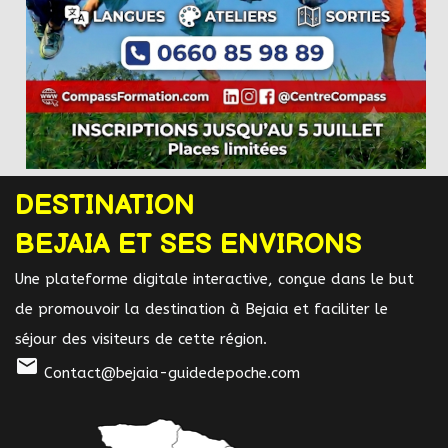
DESTINATION
BEJAIA ET SES ENVIRONS
Une plateforme digitale interactive, conçue dans le but
de promouvoir la destination à Bejaia et faciliter le
séjour des visiteurs de cette région.
mail
Contact@bejaia-guidedepoche.com