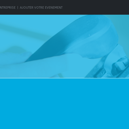
NTREPRISE
|
AJOUTER VOTRE EVENEMENT