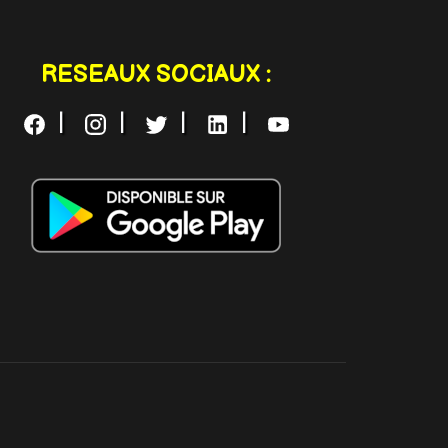
RESEAUX SOCIAUX :
|
|
|
|