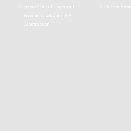
Immobiliers et Logements
Autres Servi
Bâtiment, Urbanisme et
Construction