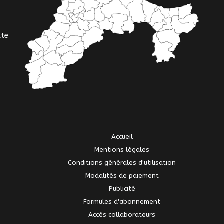
tte
Accueil
Mentions légales
Conditions générales d'utilisation
Modalités de paiement
Publicité
Formules d'abonnement
Accès collaborateurs