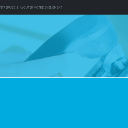
NTREPRISE
|
AJOUTER VOTRE EVENEMENT