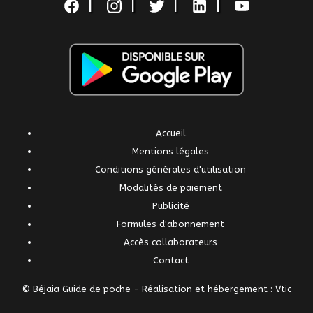
|
|
|
|
Accueil
Mentions légales
Conditions générales d'utilisation
Modalités de paiement
Publicité
Formules d'abonnement
Accès collaborateurs
Contact
© Béjaia Guide de poche -
Réalisation et hébergement : Vtic