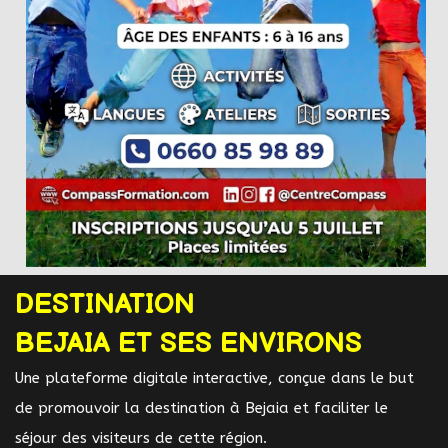
DESTINATION
BEJAIA ET SES ENVIRONS
Une plateforme digitale interactive, conçue dans le but
de promouvoir la destination à Bejaia et faciliter le
séjour des visiteurs de cette région.