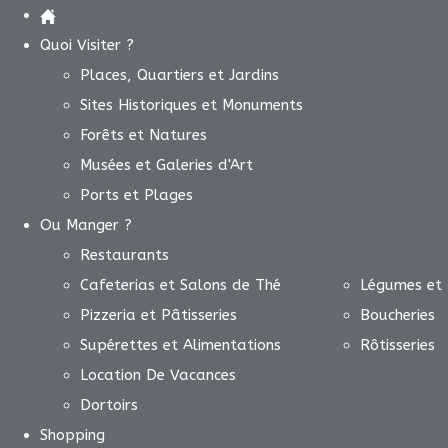
Quoi Visiter ?
Places, Quartiers et Jardins
Sites Historiques et Monuments
Forêts et Natures
Musées et Galeries d'Art
Ports et Plages
Ou Manger ?
Restaurants
Cafeterias et Salons de Thé
Légumes et 
Pizzeria et Pâtisseries
Boucheries
Supérettes et Alimentations
Rôtisseries
Location De Vacances
Dortoirs
Shopping