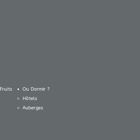
Fruits
Ou Dormir ?
Hôtels
Auberges