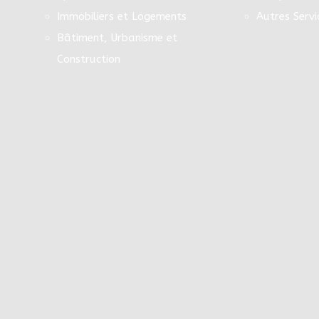
Immobiliers et Logements
Autres Servi
Bâtiment, Urbanisme et
Construction