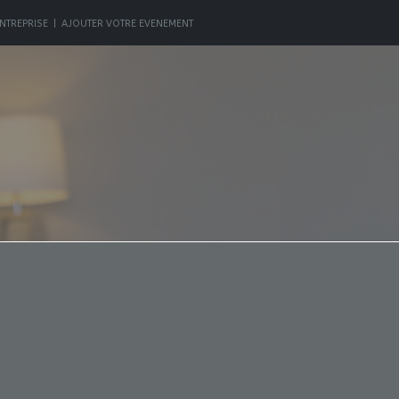
NTREPRISE
|
AJOUTER VOTRE EVENEMENT