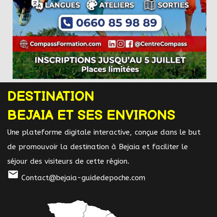
DESTINATION
BEJAIA ET SES ENVIRONS
Une plateforme digitale interactive, conçue dans le but
de promouvoir la destination à Bejaia et faciliter le
séjour des visiteurs de cette région.
mail
Contact@bejaia-guidedepoche.com