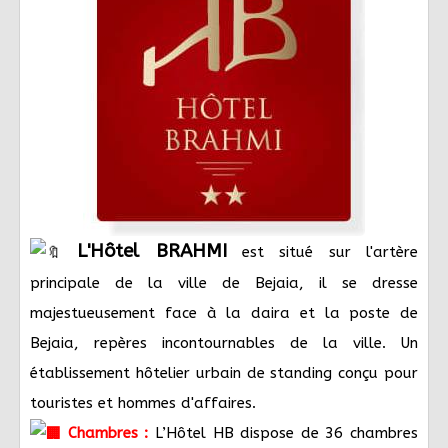
L'Hôtel BRAHMI
est situé sur l'artère
principale de la ville de Bejaia, il se dresse
majestueusement face à la daira et la poste de
Bejaia, repères incontournables de la ville. Un
établissement hôtelier urbain de standing conçu pour
touristes et hommes d'affaires.
Chambres :
L’Hôtel HB dispose de 36 chambres