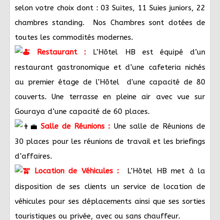
selon votre choix dont : 03 Suites, 11 Suies juniors, 22
chambres standing. Nos Chambres sont dotées de
toutes les commodités modernes.
Restaurant :
L’Hôtel HB est équipé d’un
restaurant gastronomique et d’une cafeteria nichés
au premier étage de l’Hôtel d'une capacité de 80
couverts. Une terrasse en pleine air avec vue sur
Gouraya d’une capacité de 60 places.
Salle de Réunions :
Une salle de Réunions de
30 places pour les réunions de travail et les briefings
d’affaires.
Location de Véhicules :
L’Hôtel HB met à la
disposition de ses clients un service de location de
véhicules pour ses déplacements ainsi que ses sorties
touristiques ou privée, avec ou sans chauffeur.