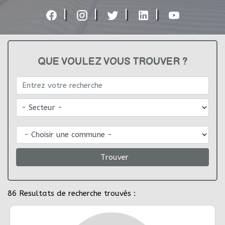
|
|
|
|
QUE VOULEZ VOUS TROUVER ?
Trouver
86
Resultats de recherche trouvés :