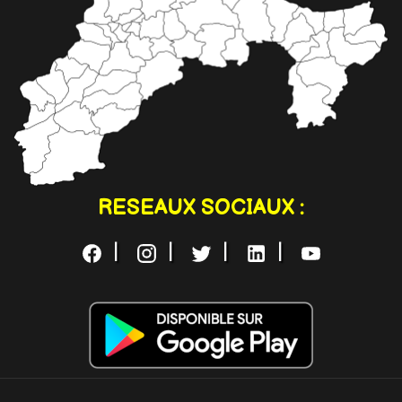
RESEAUX SOCIAUX :
|
|
|
|