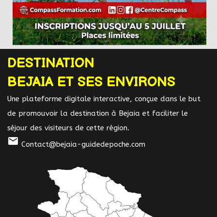
DESTINATION
BEJAIA ET SES ENVIRONS
Une plateforme digitale interactive, conçue dans le but
de promouvoir la destination à Bejaia et faciliter le
séjour des visiteurs de cette région.
mail
Contact@bejaia-guidedepoche.com