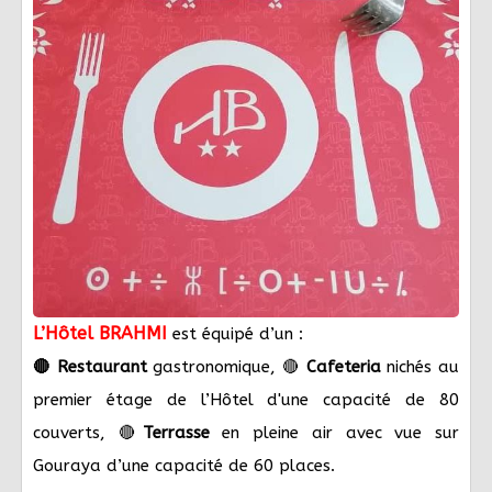
L’Hôtel BRAHMI
est équipé d’un :
🔴 Restaurant
gastronomique, 🔴
Cafeteria
nichés au
premier étage de l’Hôtel d'une capacité de 80
couverts, 🔴
Terrasse
en pleine air avec vue sur
Gouraya d’une capacité de 60 places.