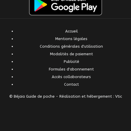
Accueil
Mentions légales
Conditions générales d'utilisation
Modalités de paiement
Publicité
Formules d'abonnement
Accès collaborateurs
Contact
© Béjaia Guide de poche -
Réalisation et hébergement : Vtic