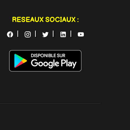
RESEAUX SOCIAUX :
|
|
|
|