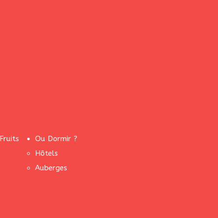
Fruits
Ou Dormir ?
Hôtels
Auberges