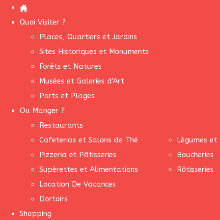
Quoi Visiter ?
Places, Quartiers et Jardins
Sites Historiques et Monuments
Forêts et Natures
Musées et Galeries d'Art
Ports et Plages
Ou Manger ?
Restaurants
Cafeterias et Salons de Thé
Légumes et 
Pizzeria et Pâtisseries
Boucheries
Supérettes et Alimentations
Rôtisseries
Location De Vacances
Dortoirs
Shopping