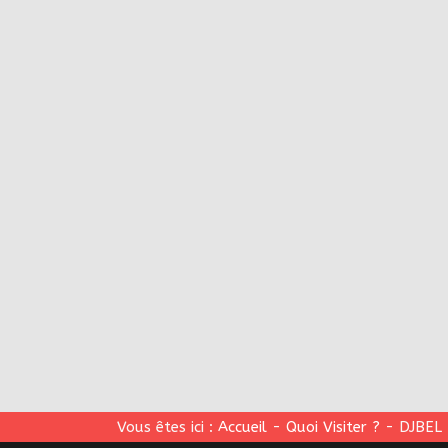
Vous êtes ici :
Accueil
-
Quoi Visiter ?
-
DJBEL