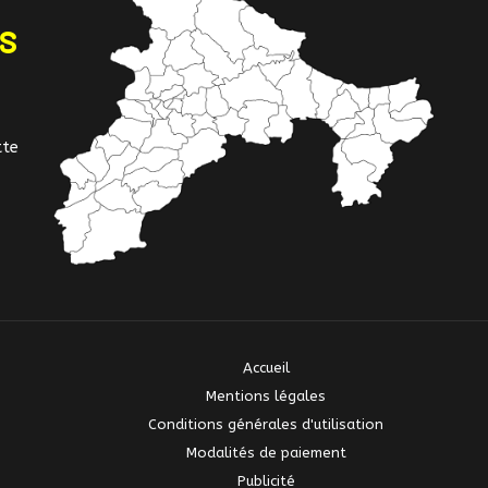
NS
tte
Accueil
Mentions légales
Conditions générales d'utilisation
Modalités de paiement
Publicité