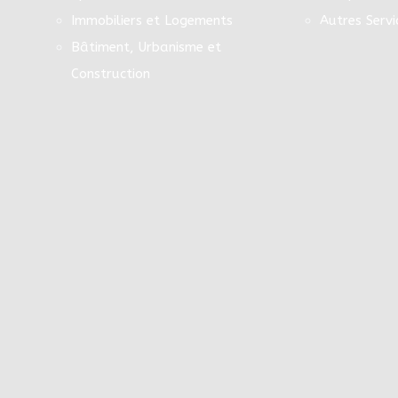
Immobiliers et Logements
Autres Servi
Bâtiment, Urbanisme et
Construction