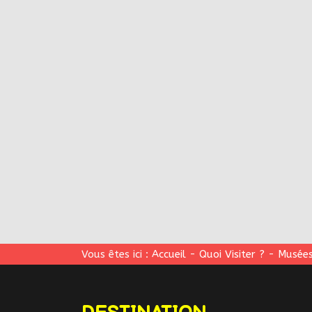
Vous êtes ici :
Accueil
-
Quoi Visiter ?
-
Musées