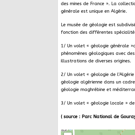
des mines de France ».
La collecti
générale est unique en Algérie.
Le musée de géologie est subdivisé
fonction des différentes spécialité
1/ Un volet « géologie générale »q
phénomènes géologiques avec des 
illustrations de diverses origines.
2/ Un volet « géologie de l’Algérie
géologie algérienne dans un cadre
géologie maghrébine et méditerra
3/ Un volet « géologie locale » de
( source : Parc National de
Goura