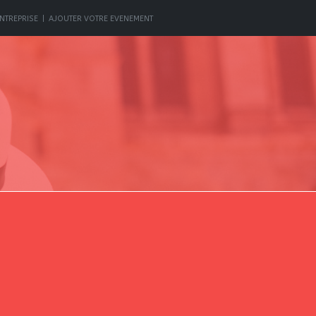
NTREPRISE
|
AJOUTER VOTRE EVENEMENT