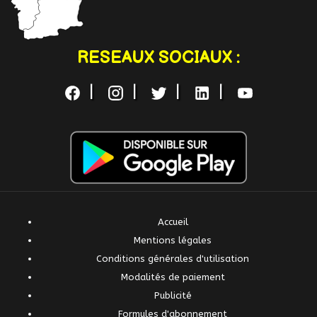
RESEAUX SOCIAUX :
|
|
|
|
Accueil
Mentions légales
Conditions générales d'utilisation
Modalités de paiement
Publicité
Formules d'abonnement