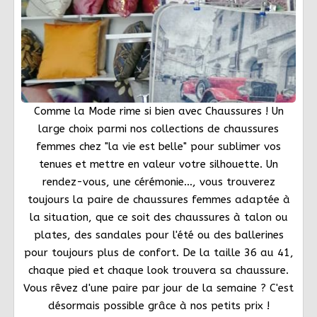
Comme la Mode rime si bien avec Chaussures ! Un
large choix parmi nos collections de chaussures
femmes chez "la vie est belle" pour sublimer vos
tenues et mettre en valeur votre silhouette. Un
rendez-vous, une cérémonie…, vous trouverez
toujours la paire de chaussures femmes adaptée à
la situation, que ce soit des chaussures à talon ou
plates, des sandales pour l'été ou des ballerines
pour toujours plus de confort. De la taille 36 au 41,
chaque pied et chaque look trouvera sa chaussure.
Vous rêvez d'une paire par jour de la semaine ? C'est
désormais possible grâce à nos petits prix !