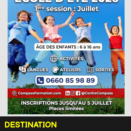
DESTINATION