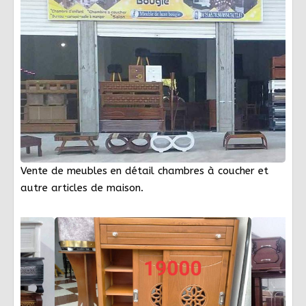
Vente de meubles en détail chambres à coucher et
autre articles de maison.