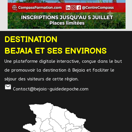
DESTINATION
BEJAIA ET SES ENVIRONS
Une plateforme digitale interactive, conçue dans le but
de promouvoir la destination à Bejaia et faciliter le
séjour des visiteurs de cette région.
mail
Contact@bejaia-guidedepoche.com