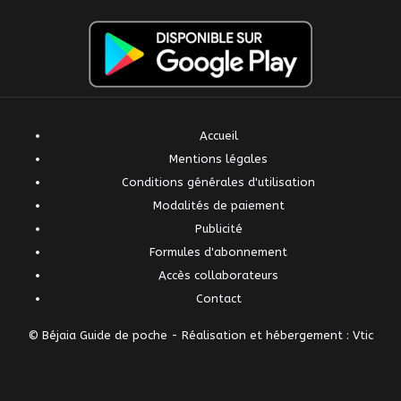
Accueil
Mentions légales
Conditions générales d'utilisation
Modalités de paiement
Publicité
Formules d'abonnement
Accès collaborateurs
Contact
© Béjaia Guide de poche -
Réalisation et hébergement : Vtic