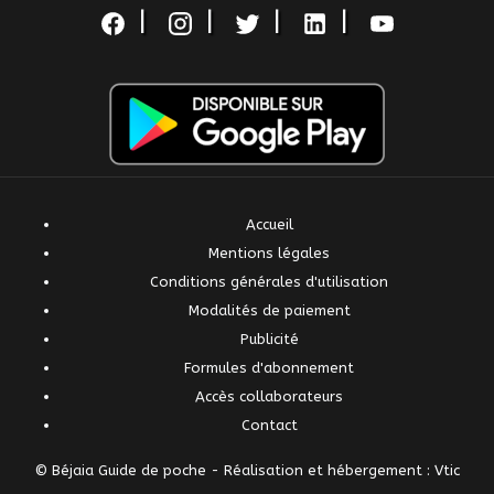
|
|
|
|
Accueil
Mentions légales
Conditions générales d'utilisation
Modalités de paiement
Publicité
Formules d'abonnement
Accès collaborateurs
Contact
© Béjaia Guide de poche -
Réalisation et hébergement : Vtic