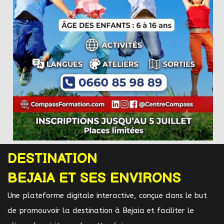
DESTINATION
BEJAIA ET SES ENVIRONS
Une plateforme digitale interactive, conçue dans le but
de promouvoir la destination à Bejaia et faciliter le