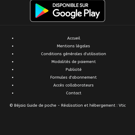
Accueil
Mentions légales
Conditions générales d'utilisation
Modalités de paiement
Publicité
Formules d'abonnement
Accès collaborateurs
Contact
© Béjaia Guide de poche -
Réalisation et hébergement : Vtic