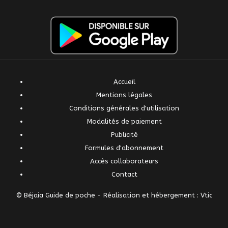
Accueil
Mentions légales
Conditions générales d'utilisation
Modalités de paiement
Publicité
Formules d'abonnement
Accès collaborateurs
Contact
© Béjaia Guide de poche -
Réalisation et hébergement : Vtic