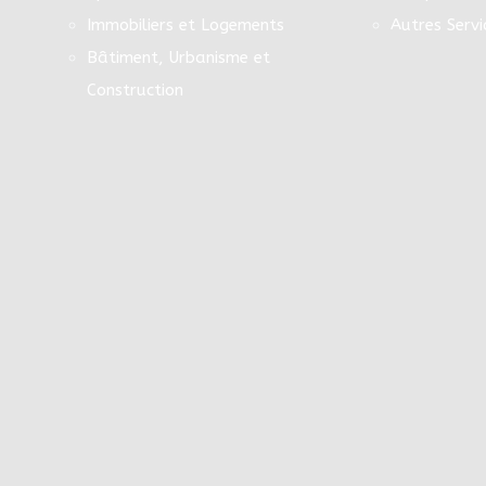
Immobiliers et Logements
Autres Servi
Bâtiment, Urbanisme et
Construction