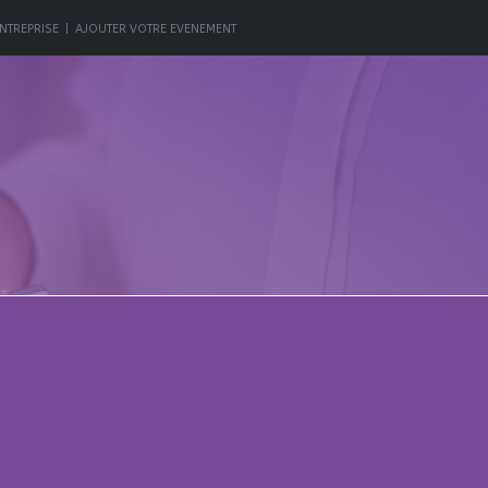
NTREPRISE
|
AJOUTER VOTRE EVENEMENT