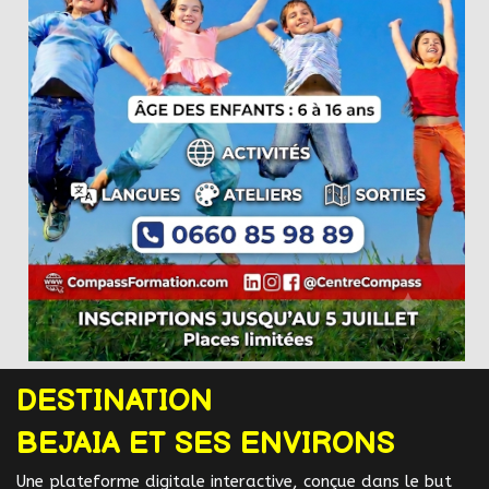
DESTINATION
BEJAIA ET SES ENVIRONS
Une plateforme digitale interactive, conçue dans le but