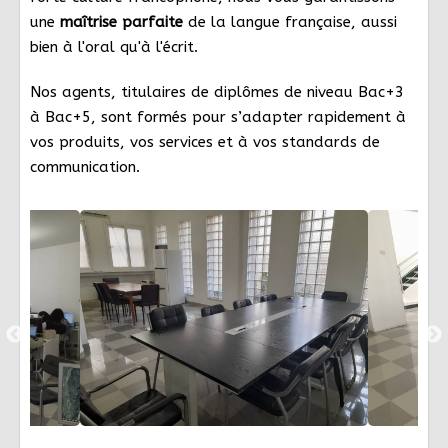
une
maîtrise parfaite
de la langue française, aussi
bien à l'oral qu'à l'écrit.
Nos agents, titulaires de diplômes de niveau Bac+3
à Bac+5, sont formés pour s’adapter rapidement à
vos produits, vos services et à vos standards de
communication.