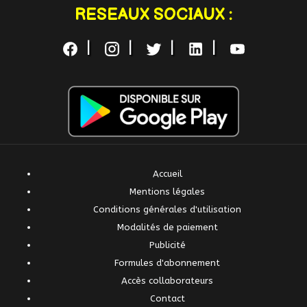
RESEAUX SOCIAUX :
|
|
|
|
Accueil
Mentions légales
Conditions générales d'utilisation
Modalités de paiement
Publicité
Formules d'abonnement
Accès collaborateurs
Contact