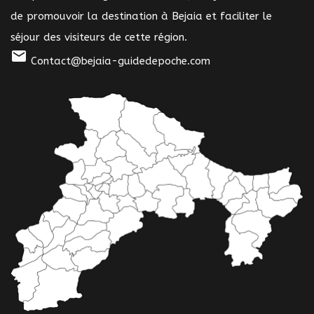
de promouvoir la destination à Bejaia et faciliter le
séjour des visiteurs de cette région.
mail
Contact@bejaia-guidedepoche.com