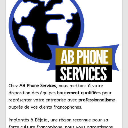
Chez
AB Phone Services
, nous mettons à votre
disposition des équipes
hautement qualifiées
pour
représenter votre entreprise avec
professionnalisme
auprès de vos clients francophones.
Implantés à Béjaïa, une région reconnue pour sa
forte culture francophone, nous vous garantissons