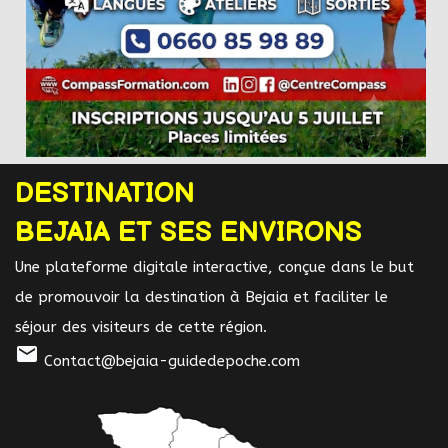
DESTINATION
BEJAIA ET SES ENVIRONS
Une plateforme digitale interactive, conçue dans le but
de promouvoir la destination à Bejaia et faciliter le
séjour des visiteurs de cette région.
mail
Contact@bejaia-guidedepoche.com