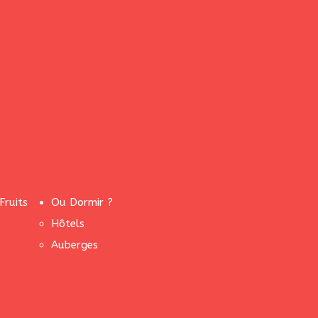
Fruits
Ou Dormir ?
Hôtels
Auberges