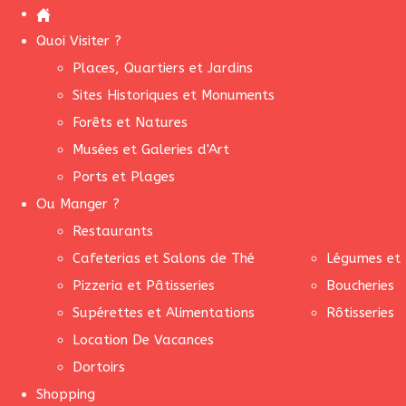
Quoi Visiter ?
Places, Quartiers et Jardins
Sites Historiques et Monuments
Forêts et Natures
Musées et Galeries d'Art
Ports et Plages
Ou Manger ?
Restaurants
Cafeterias et Salons de Thé
Légumes et 
Pizzeria et Pâtisseries
Boucheries
Supérettes et Alimentations
Rôtisseries
Location De Vacances
Dortoirs
Shopping