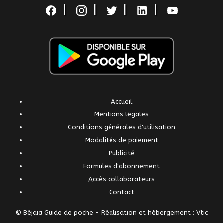
|
|
|
|
Accueil
Mentions légales
Conditions générales d'utilisation
Modalités de paiement
Publicité
Formules d'abonnement
Accès collaborateurs
Contact
© Béjaia Guide de poche -
Réalisation et hébergement : Vtic