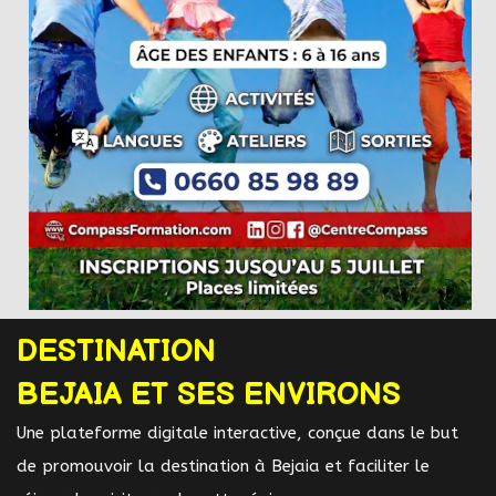
DESTINATION
BEJAIA ET SES ENVIRONS
Une plateforme digitale interactive, conçue dans le but
de promouvoir la destination à Bejaia et faciliter le