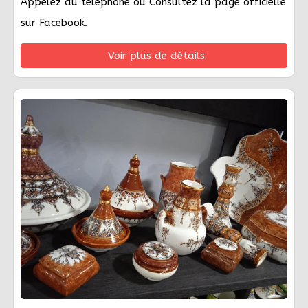
Appelez au telephone ou Consultez la page officielle
sur Facebook.
Voir plus de détails