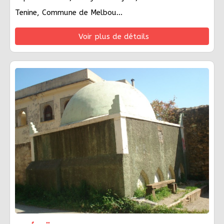
Tenine, Commune de Melbou...
Voir plus de détails