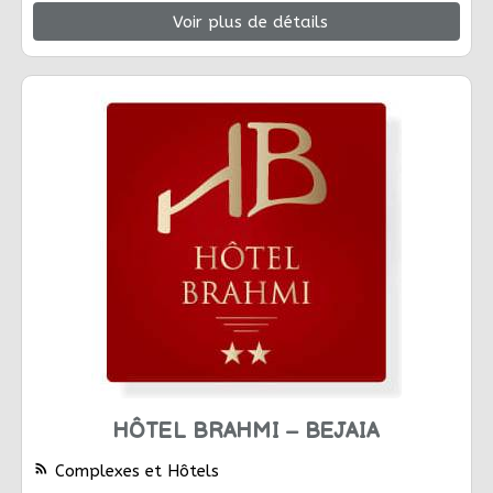
Voir plus de détails
HÔTEL BRAHMI – BEJAIA
rss_feed
Complexes et Hôtels