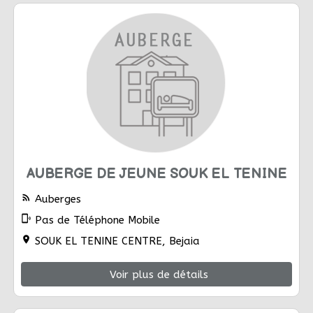
AUBERGE DE JEUNE SOUK EL TENINE
rss_feed
Auberges
phonelink_ring
Pas de Téléphone Mobile
location_on
SOUK EL TENINE CENTRE, Bejaia
Voir plus de détails