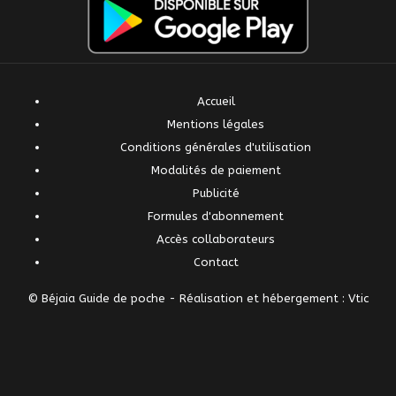
Accueil
Mentions légales
Conditions générales d'utilisation
Modalités de paiement
Publicité
Formules d'abonnement
Accès collaborateurs
Contact
© Béjaia Guide de poche -
Réalisation et hébergement : Vtic